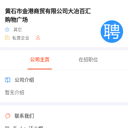
黄石市金港商贸有限公司大冶百汇
购物广场
其它
私营企业
公司主页
在招职位
公司介绍
暂无介绍
联系我们