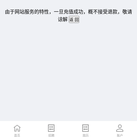
由于网站服务的特性，一旦充值成功，概不接受退款，敬请
谅解
首页
招聘
简历
账户