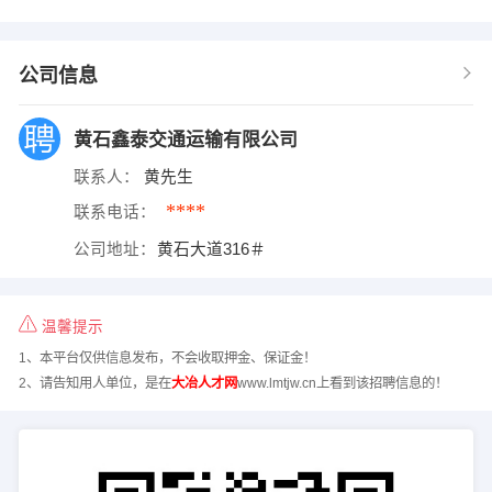
公司信息
黄石鑫泰交通运输有限公司
联系人：
黄先生
****
联系电话：
公司地址：
黄石大道316＃
温馨提示
1、本平台仅供信息发布，不会收取押金、保证金！
2、请告知用人单位，是在
大冶人才网
www.lmtjw.cn上看到该招聘信息的！