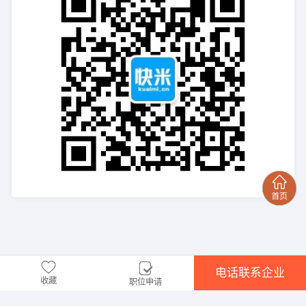
电话联系企业
收藏
职位申请