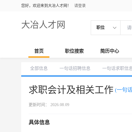
您好，欢迎来到大冶人才网！
请登录
大冶人才网
职位
首页
职位搜索
简历中心
全部信息
一句话招聘信息
一句话求职信
求职会计及相关工作
(一句
更新时间： 2026.08.09
具体信息