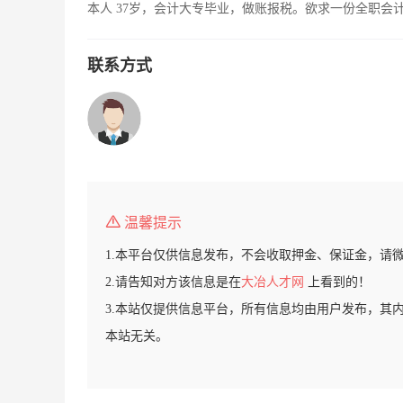
本人 37岁，会计大专毕业，做账报税。欲求一份全职会
联系方式
温馨提示
1.本平台仅供信息发布，不会收取押金、保证金，请
2.请告知对方该信息是在
大冶人才网
上看到的！
3.本站仅提供信息平台，所有信息均由用户发布，其
本站无关。