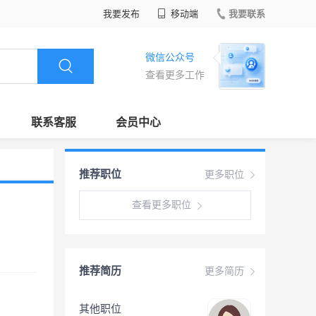
我要发布
移动端
我要联系
微信公众号
查看更多工作
联系客服
会员中心
推荐职位
更多职位
查看更多职位
推荐简历
更多简历
其他职位